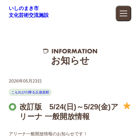
いしのまき市
文化芸術交流施設
お知らせ
2026年05月23日
こもれびの降る丘遊楽館
改訂版 5/24(日)～5/29(金)ア
リーナ 一般開放情報
アリーナ一般開放情報のお知らせです！