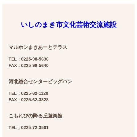
いしのまき市文化芸術交流施設
マルホン
まきあーとテラス
TEL：0225-98-5630
FAX：0225-98-5640
河北総合センター
ビッグバン
TEL：0225-62-1120
FAX：0225-62-3328
こもれびの降る丘
遊楽館
TEL：0225-72-3561