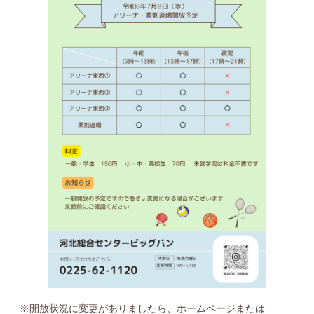
※開放状況に変更がありましたら、ホームページまたは