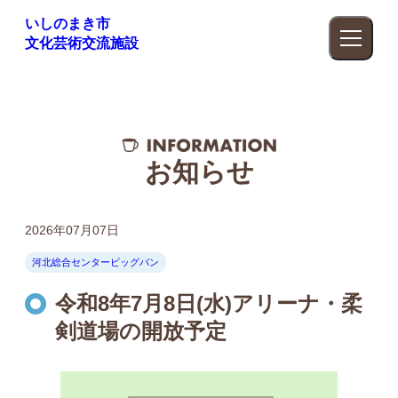
いしのまき市
文化芸術交流施設
お知らせ
2026年07月07日
河北総合センタービッグバン
令和8年7月8日(水)アリーナ・柔
剣道場の開放予定