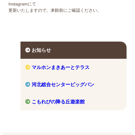
Instagramにて
更新いたしますので、来館前にご確認ください。
お知らせ
マルホンまきあーとテラス
河北総合センタービッグバン
こもれびの降る丘遊楽館