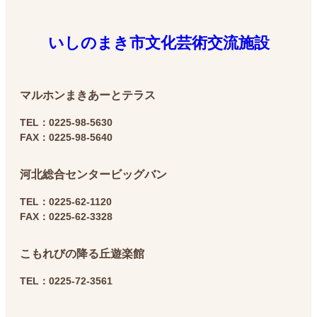
いしのまき市文化芸術交流施設
マルホン
まきあーとテラス
TEL：0225-98-5630
FAX：0225-98-5640
河北総合センター
ビッグバン
TEL：0225-62-1120
FAX：0225-62-3328
こもれびの降る丘
遊楽館
TEL：0225-72-3561