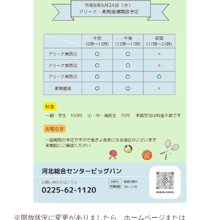
※開放状況に変更がありましたら、ホームページまたは