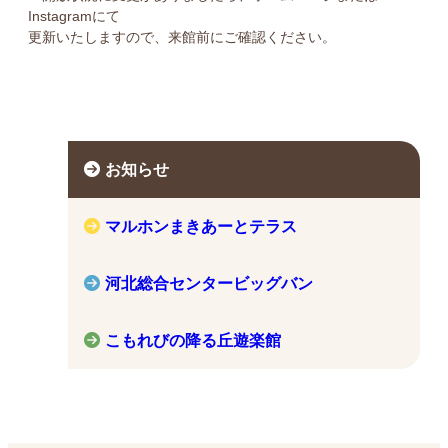
Instagramにて
更新いたしますので、来館前にご確認ください。
お知らせ
マルホンまきあーとテラス
河北総合センタービッグバン
こもれびの降る丘遊楽館