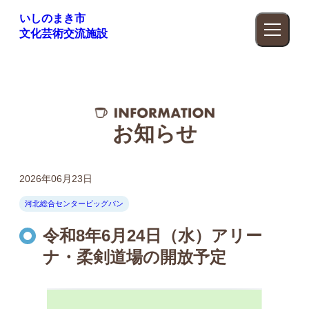
いしのまき市
文化芸術交流施設
お知らせ
2026年06月23日
河北総合センタービッグバン
令和8年6月24日（水）アリー
ナ・柔剣道場の開放予定