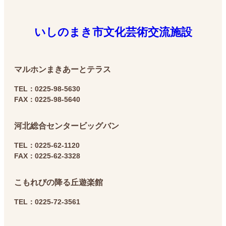
いしのまき市文化芸術交流施設
マルホン
まきあーとテラス
TEL：0225-98-5630
FAX：0225-98-5640
河北総合センター
ビッグバン
TEL：0225-62-1120
FAX：0225-62-3328
こもれびの降る丘
遊楽館
TEL：0225-72-3561