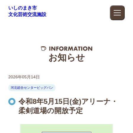
いしのまき市
文化芸術交流施設
お知らせ
2026年05月14日
河北総合センタービッグバン
令和8年5月15日(金)アリーナ・
柔剣道場の開放予定