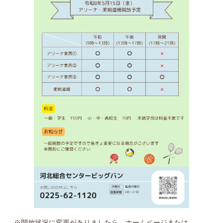
※開放状況に変更がありましたら、ホームページまたは