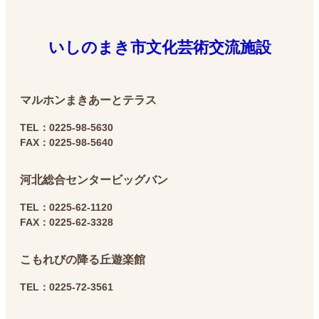
いしのまき市文化芸術交流施設
マルホン
まきあーとテラス
TEL：0225-98-5630
FAX：0225-98-5640
河北総合センター
ビッグバン
TEL：0225-62-1120
FAX：0225-62-3328
こもれびの降る丘
遊楽館
TEL：0225-72-3561