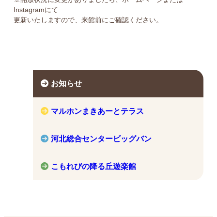
Instagramにて
更新いたしますので、来館前にご確認ください。
お知らせ
マルホンまきあーとテラス
河北総合センタービッグバン
こもれびの降る丘遊楽館